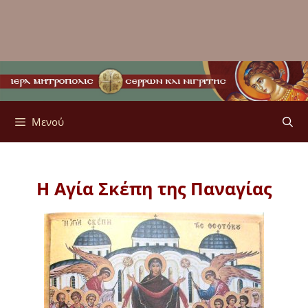
Μενού
Η Αγία Σκέπη της Παναγίας