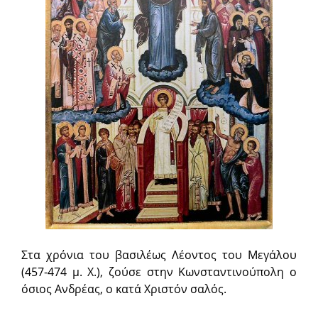
Στα χρόνια του βασιλέως Λέοντος του Μεγάλου
(457-474 μ. Χ.), ζούσε στην Κωνσταντινούπολη ο
όσιος Ανδρέας, ο κατά Χριστόν σαλός.