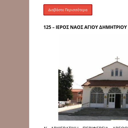
Διαβάστε Περισσότερα
125 – ΙΕΡΟΣ ΝΑΟΣ ΑΓΙΟΥ ΔΗΜΗΤΡΙΟ