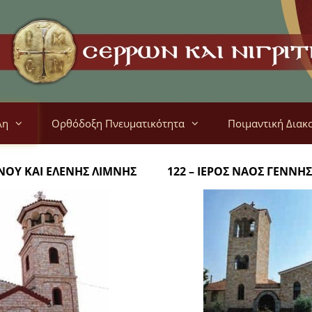
λη
Ορθόδοξη Πνευματικότητα
Ποιμαντική Διακ
ΙΝΟΥ ΚΑΙ ΕΛΕΝΗΣ ΛΙΜΝΗΣ
122 – ΙΕΡΟΣ ΝΑΟΣ ΓΕΝΝ