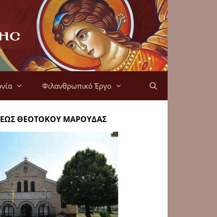
ονία
Φιλανθρωπικό Έργο
ΗΣΕΩΣ ΘΕΟΤΟΚΟΥ ΜΑΡΟΥΔΑΣ