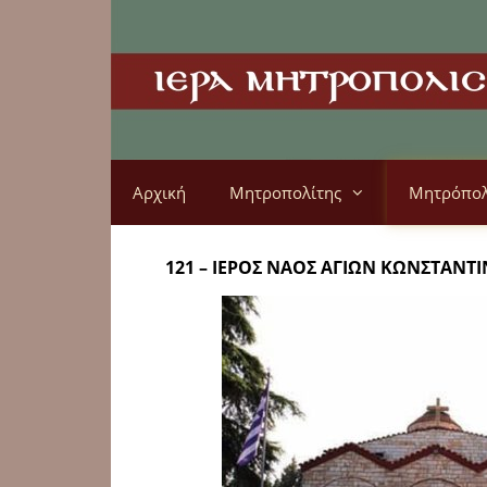
Αρχική
Μητροπολίτης
Μητρόπο
121 – ΙΕΡΟΣ ΝΑΟΣ ΑΓΙΩΝ ΚΩΝΣΤΑΝΤ