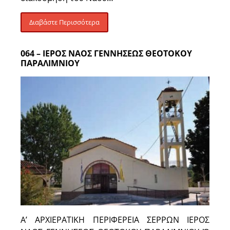
Διαβάστε Περισσότερα
064 – ΙΕΡΟΣ ΝΑΟΣ ΓΕΝΝΗΣΕΩΣ ΘΕΟΤΟΚΟΥ
ΠΑΡΑΛΙΜΝΙΟΥ
Α’ ΑΡΧΙΕΡΑΤΙΚΗ ΠΕΡΙΦΕΡΕΙΑ ΣΕΡΡΩΝ ΙΕΡΟΣ