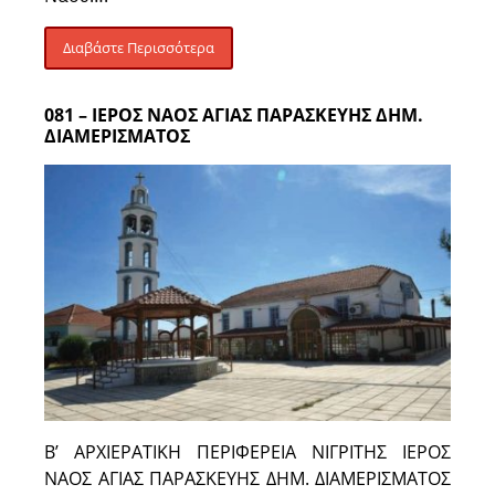
Διαβάστε Περισσότερα
081 – ΙΕΡΟΣ ΝΑΟΣ ΑΓΙΑΣ ΠΑΡΑΣΚΕΥΗΣ ΔΗΜ.
ΔΙΑΜΕΡΙΣΜΑΤΟΣ
Β’ ΑΡΧΙΕΡΑΤΙΚΗ ΠΕΡΙΦΕΡΕΙΑ ΝΙΓΡΙΤΗΣ ΙΕΡΟΣ
ΝΑΟΣ ΑΓΙΑΣ ΠΑΡΑΣΚΕΥΗΣ ΔΗΜ. ΔΙΑΜΕΡΙΣΜΑΤΟΣ