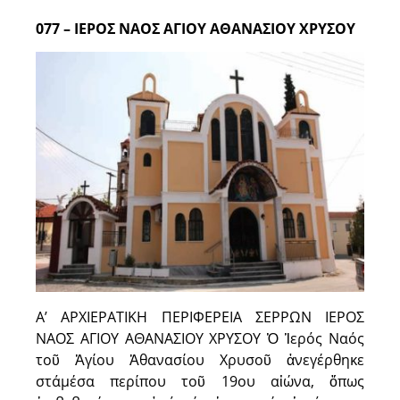
077 – ΙΕΡΟΣ ΝΑΟΣ ΑΓΙΟΥ ΑΘΑΝΑΣΙΟΥ ΧΡΥΣΟΥ
Α’ ΑΡΧΙΕΡΑΤΙΚΗ ΠΕΡΙΦΕΡΕΙΑ ΣΕΡΡΩΝ ΙΕΡΟΣ
ΝΑΟΣ ΑΓΙΟΥ ΑΘΑΝΑΣΙΟΥ ΧΡΥΣΟΥ Ὁ Ἱερός Ναός
τοῦ Ἁγίου Ἀθανασίου Χρυσοῦ ἀνεγέρθηκε
στάμέσα περίπου τοῦ 19ου αἰώνα, ὅπως