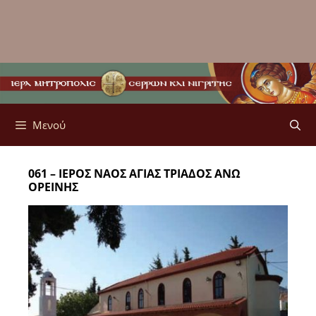
Μενού
061 – ΙΕΡΟΣ ΝΑΟΣ ΑΓΙΑΣ ΤΡΙΑΔΟΣ ΑΝΩ
ΟΡΕΙΝΗΣ