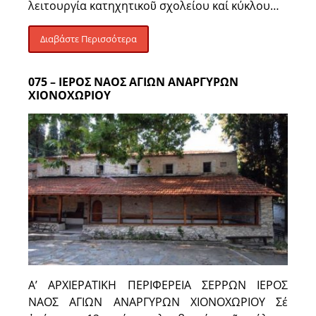
λειτουργία κατηχητικοῦ σχολείου καί κύκλου…
Διαβάστε Περισσότερα
075 – ΙΕΡΟΣ ΝΑΟΣ ΑΓΙΩΝ ΑΝΑΡΓΥΡΩΝ
ΧΙΟΝΟΧΩΡΙΟΥ
Α’ ΑΡΧΙΕΡΑΤΙΚΗ ΠΕΡΙΦΕΡΕΙΑ ΣΕΡΡΩΝ ΙΕΡΟΣ
ΝΑΟΣ ΑΓΙΩΝ ΑΝΑΡΓΥΡΩΝ ΧΙΟΝΟΧΩΡΙΟΥ Σέ