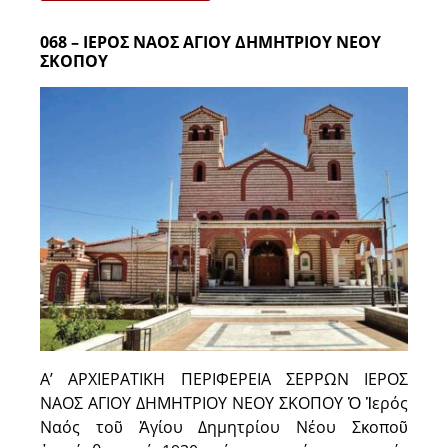
068 – ΙΕΡΟΣ ΝΑΟΣ ΑΓΙΟΥ ΔΗΜΗΤΡΙΟΥ ΝΕΟΥ
ΣΚΟΠΟΥ
Α’ ΑΡΧΙΕΡΑΤΙΚΗ ΠΕΡΙΦΕΡΕΙΑ ΣΕΡΡΩΝ ΙΕΡΟΣ
ΝΑΟΣ ΑΓΙΟΥ ΔΗΜΗΤΡΙΟΥ ΝΕΟΥ ΣΚΟΠΟΥ Ὁ Ἱερός
Ναός τοῦ Ἁγίου Δημητρίου Νέου Σκοποῦ