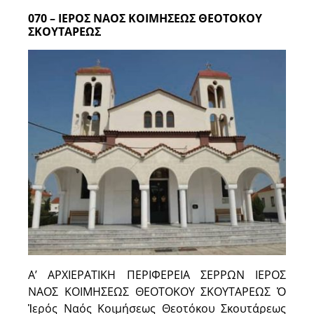
070 – ΙΕΡΟΣ ΝΑΟΣ ΚΟΙΜΗΣΕΩΣ ΘΕΟΤΟΚΟΥ
ΣΚΟΥΤΑΡΕΩΣ
Α’ ΑΡΧΙΕΡΑΤΙΚΗ ΠΕΡΙΦΕΡΕΙΑ ΣΕΡΡΩΝ ΙΕΡΟΣ
ΝΑΟΣ ΚΟΙΜΗΣΕΩΣ ΘΕΟΤΟΚΟΥ ΣΚΟΥΤΑΡΕΩΣ Ὁ
Ἱερός Ναός Κοιμήσεως Θεοτόκου Σκουτάρεως