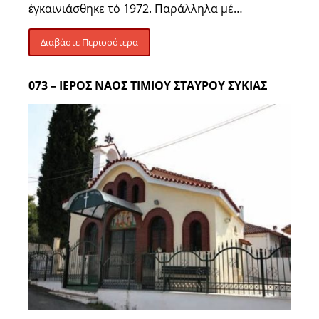
ἐγκαινιάσθηκε τό 1972. Παράλληλα μέ…
Διαβάστε Περισσότερα
073 – ΙΕΡΟΣ ΝΑΟΣ ΤΙΜΙΟΥ ΣΤΑΥΡΟΥ ΣΥΚΙΑΣ