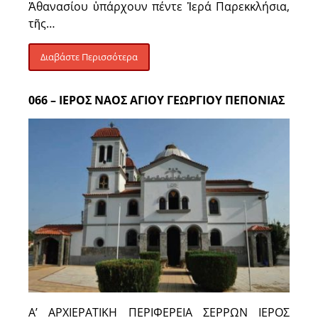
Ἀθανασίου ὑπάρχουν πέντε Ἱερά Παρεκκλήσια,
τῆς…
Διαβάστε Περισσότερα
066 – ΙΕΡΟΣ ΝΑΟΣ ΑΓΙΟΥ ΓΕΩΡΓΙΟΥ ΠΕΠΟΝΙΑΣ
Α’ ΑΡΧΙΕΡΑΤΙΚΗ ΠΕΡΙΦΕΡΕΙΑ ΣΕΡΡΩΝ ΙΕΡΟΣ