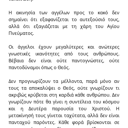
Η ακινησία των αγγέλων προς το κακό δεν
σημαίνει ότι εξαφανίζεται το αυτεξούσιό τους,
αλλά ότι εξαγιάζεται με τη χάρη του Αγίου
Πνεύματος.
Οι άγγελοι έχουν μεγαλύτερες και ανώτερες
γνωστικές ικανότητες από τους ανθρώπους.
Βέβαια δεν είναι ούτε παντογνώστες, ούτε
παντοδύναμοι όπως ο Θεός.
Δεν προγνωρίζουν τα μέλλοντα, παρά μόνο αν
τους τα αποκαλύψει ο Θεός, ούτε γνωρίζουν τι
ακριβώς κρύβεται στη καρδιά κάθε ανθρώπου. Δεν
γνωρίζουν πότε θα γίνει η συντέλεια του κόσμου
και η Δευτέρα παρουσία του Χριστού. Η
μετακίνησή τους γίνεται ταχύτατα, αλλά δεν είναι
πανταχού παρόντες. Κάθε φορά βρίσκονται σε