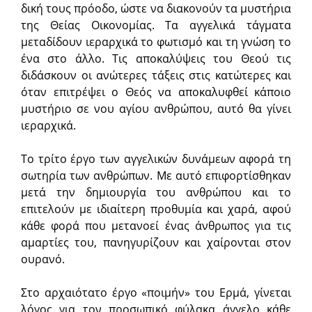
δική τους πρόοδο, ώστε να διακονούν τα μυστήρια
της Θείας Οικονομίας. Τα αγγελικά τάγματα
μεταδίδουν ιεραρχικά το φωτισμό και τη γνώση το
ένα στο άλλο. Τις αποκαλύψεις του Θεού τις
διδάσκουν οι ανώτερες τάξεις στις κατώτερες και
όταν επιτρέψει ο Θεός να αποκαλυφθεί κάποιο
μυστήριο σε νου αγίου ανθρώπου, αυτό θα γίνει
ιεραρχικά.
Το τρίτο έργο των αγγελικών δυνάμεων αφορά τη
σωτηρία των ανθρώπων. Με αυτό επιφορτίσθηκαν
μετά την δημιουργία του ανθρώπου και το
επιτελούν με ιδιαίτερη προθυμία και χαρά, αφού
κάθε φορά που μετανοεί ένας άνθρωπος για τις
αμαρτίες του, πανηγυρίζουν και χαίρονται στον
ουρανό.
Στο αρχαιότατο έργο «ποιμήν» του Ερμά, γίνεται
λόγος για τον προσωπικό φύλακα άγγελο κάθε