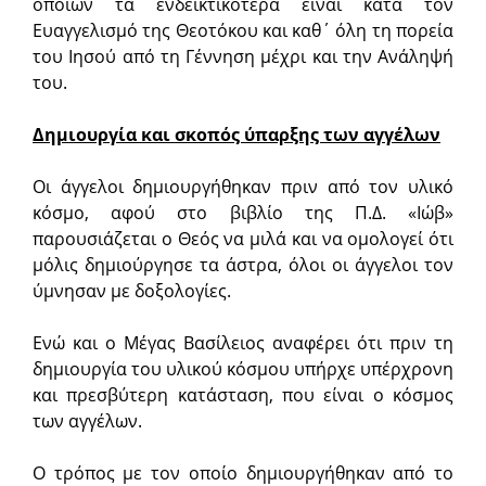
οποίων τα ενδεικτικότερα είναι κατά τον
Ευαγγελισμό της Θεοτόκου και καθ΄ όλη τη πορεία
του Ιησού από τη Γέννηση μέχρι και την Ανάληψή
του.
Δημιουργία και σκοπός ύπαρξης των αγγέλων
Οι άγγελοι δημιουργήθηκαν πριν από τον υλικό
κόσμο, αφού στο βιβλίο της Π.Δ. «Ιώβ»
παρουσιάζεται ο Θεός να μιλά και να ομολογεί ότι
μόλις δημιούργησε τα άστρα, όλοι οι άγγελοι τον
ύμνησαν με δοξολογίες.
Ενώ και ο Μέγας Βασίλειος αναφέρει ότι πριν τη
δημιουργία του υλικού κόσμου υπήρχε υπέρχρονη
και πρεσβύτερη κατάσταση, που είναι ο κόσμος
των αγγέλων.
Ο τρόπος με τον οποίο δημιουργήθηκαν από το