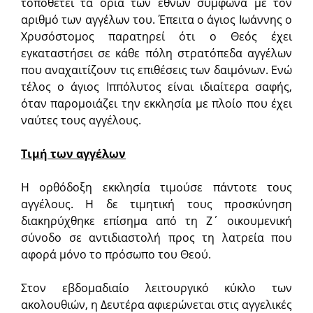
τοποθετεί τα όρια των εθνών σύμφωνα με τον
αριθμό των αγγέλων του. Έπειτα ο άγιος Ιωάννης ο
Χρυσόστομος παρατηρεί ότι ο Θεός έχει
εγκαταστήσει σε κάθε πόλη στρατόπεδα αγγέλων
που αναχαιτίζουν τις επιθέσεις των δαιμόνων. Ενώ
τέλος ο άγιος Ιππόλυτος είναι ιδιαίτερα σαφής,
όταν παρομοιάζει την εκκλησία με πλοίο που έχει
ναύτες τους αγγέλους.
Τιμή των αγγέλων
Η ορθόδοξη εκκλησία τιμούσε πάντοτε τους
αγγέλους. Η δε τιμητική τους προσκύνηση
διακηρύχθηκε επίσημα από τη Ζ΄ οικουμενική
σύνοδο σε αντιδιαστολή προς τη λατρεία που
αφορά μόνο το πρόσωπο του Θεού.
Στον εβδομαδιαίο λειτουργικό κύκλο των
ακολουθιών, η Δευτέρα αφιερώνεται στις αγγελικές