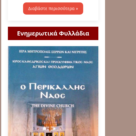
Διαβάστε περισσότερα »
Ενημερωτικά Φυλλάδια