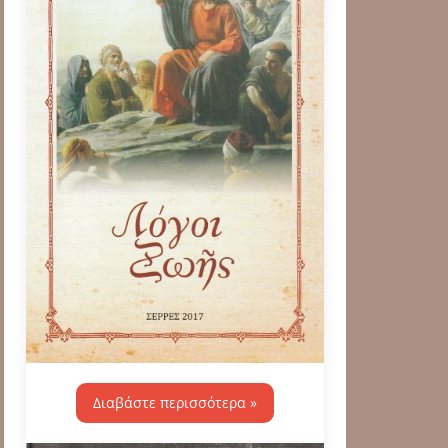
Διαβάστε περισσότερα »