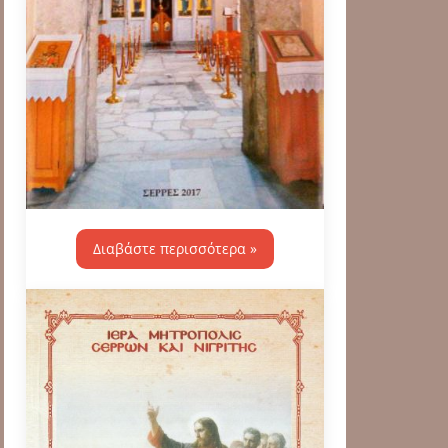
Διαβάστε περισσότερα »