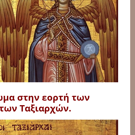
μα στην εορτή των
των Ταξιαρχών.