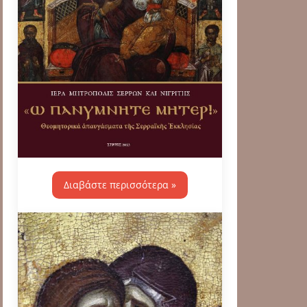
Διαβάστε περισσότερα »