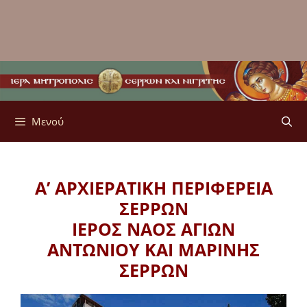
Μενού
Α’ ΑΡΧΙΕΡΑΤΙΚΗ ΠΕΡΙΦΕΡΕΙΑ
ΣΕΡΡΩΝ
ΙΕΡΟΣ ΝΑΟΣ ΑΓΙΩΝ
ΑΝΤΩΝΙΟΥ ΚΑΙ ΜΑΡΙΝΗΣ
ΣΕΡΡΩΝ