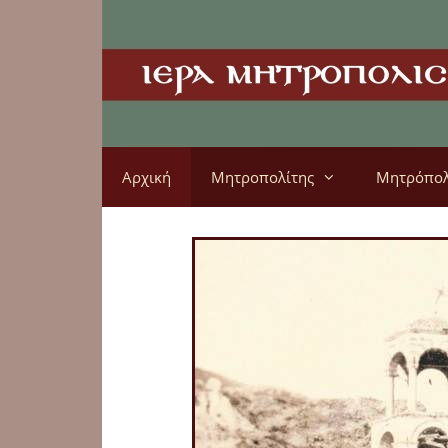
Αρχική
Μητροπολίτης
Μητρόπο