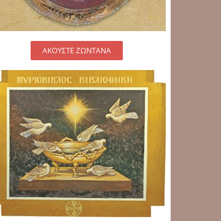
ΑΚΟΥΣΤΕ ΖΩΝΤΑΝΑ