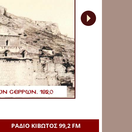
ΡΑΔΙΟ ΚΙΒΩΤΟΣ 99,2 FM