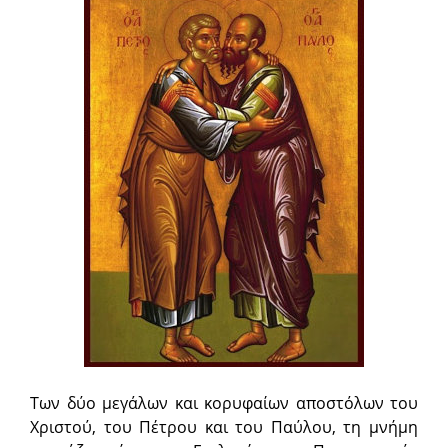
Των δύο μεγάλων και κορυφαίων αποστόλων του
Χριστού, του Πέτρου και του Παύλου, τη μνήμη