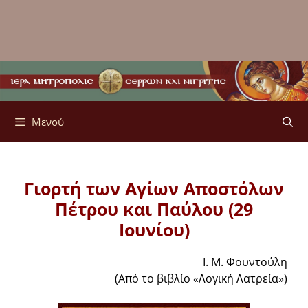
Μενού
Γιορτή των Αγίων Αποστόλων
Πέτρου και Παύλου (29
Ιουνίου)
Ι. Μ. Φουντούλη
(Από το βιβλίο «Λογική Λατρεία»)