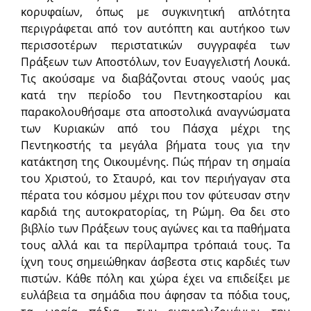
κορυφαίων, όπως με συγκινητική απλότητα
περιγράφεται από τον αυτόπτη και αυτήκοο των
περισσοτέρων περιστατικών συγγραφέα των
Πράξεων των Αποστόλων, τον Ευαγγελιστή Λουκά.
Τις ακούσαμε να διαβάζονται στους ναούς μας
κατά την περίοδο του Πεντηκοσταρίου και
παρακολουθήσαμε στα αποστολικά αναγνώσματα
των Κυριακών από του Πάσχα μέχρι της
Πεντηκοστής τα μεγάλα βήματα τους για την
κατάκτηση της Οικουμένης. Πώς πήραν τη σημαία
του Χριστού, το Σταυρό, και τον περιήγαγαν στα
πέρατα του κόσμου μέχρι που τον φύτευσαν στην
καρδιά της αυτοκρατορίας, τη Ρώμη. Θα δει στο
βιβλίο των Πράξεων τους αγώνες και τα παθήματα
τους αλλά και τα περίλαμπρα τρόπαιά τους. Τα
ίχνη τους σημειώθηκαν άσβεστα στις καρδιές των
πιστών. Κάθε πόλη και χώρα έχει να επιδείξει με
ευλάβεια τα σημάδια που άφησαν τα πόδια τους,