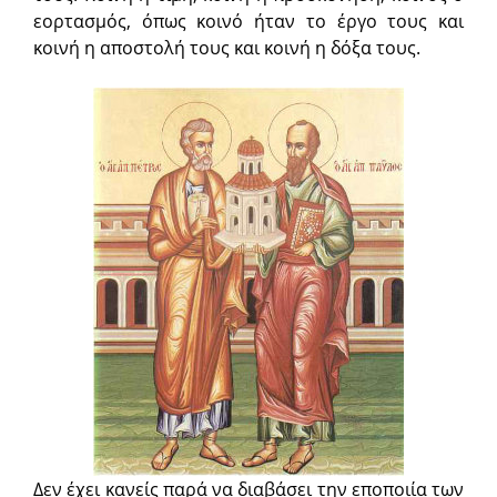
εορτασμός, όπως κοινό ήταν το έργο τους και
κοινή η αποστολή τους και κοινή η δόξα τους.
Δεν έχει κανείς παρά να διαβάσει την εποποιία των