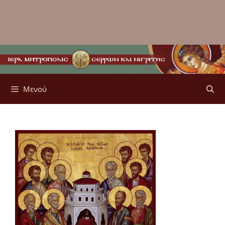
Μενού