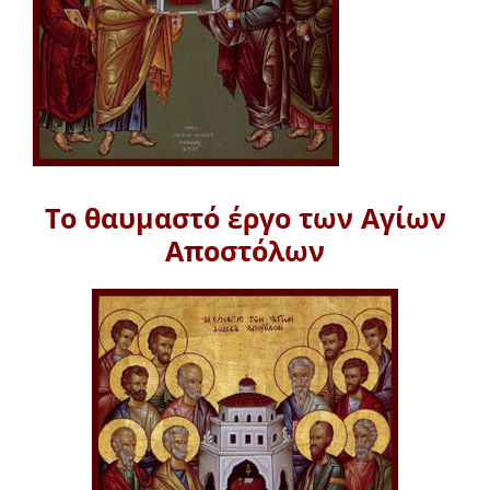
Το θαυμαστό έργο των Αγίων
Αποστόλων