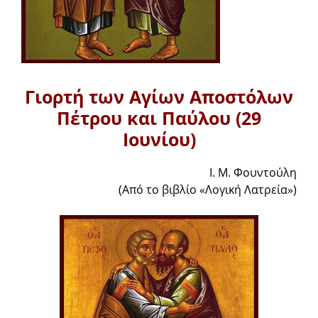
Γιορτή των Αγίων Αποστόλων
Πέτρου και Παύλου (29
Ιουνίου)
Ι. Μ. Φουντούλη
(Από το βιβλίο «Λογική Λατρεία»)