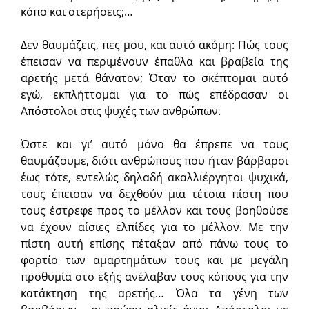
κόπο και στερήσεις;…
Δεν θαυμάζεις, πες μου, και αυτό ακόμη: Πώς τους
έπεισαν να περιμένουν έπαθλα και βραβεία της
αρετής μετά θάνατον; Όταν το σκέπτομαι αυτό
εγώ, εκπλήττομαι για το πώς επέδρασαν οι
Απόστολοι στις ψυχές των ανθρώπων.
Ώστε και γι’ αυτό μόνο θα έπρεπε να τους
θαυμάζουμε, διότι ανθρώπους που ήταν βάρβαροι
έως τότε, εντελώς δηλαδή ακαλλιέργητοι ψυχικά,
τους έπεισαν να δεχθούν μια τέτοια πίστη που
τους έστρεφε προς το μέλλον και τους βοηθούσε
να έχουν αίσιες ελπίδες για το μέλλον. Με την
πίστη αυτή επίσης πέταξαν από πάνω τους το
φορτίο των αμαρτημάτων τους και με μεγάλη
προθυμία στο εξής ανέλαβαν τους κόπους για την
κατάκτηση της αρετής… Όλα τα γένη των