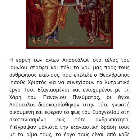
Η εορτή των αγίων Αποστόλων στο τέλος του
Ιουνίου στρέφει και πάλι το νου μας προς τους
ανθρώπους εκείνους, που επέλεξε ο Θεάνθρωπος
Ιησούς Χριστός για να συνεχίσουν το λυτρωτικό
έργο Του. Εξαγιασμένοι και ενισχυμένοι με τη
Χάρη του Παναγίου Πνεύματος, οι άγιοι
Απόστολοι διασκορπίσθηκαν στην τότε γνωστή
οικουμένη και έφεραν το φως του Ευαγγελίου στη
σκοτεινιασμένη έως τότε ανθρωπότητα.
Υπέγραψαν μάλιστα την εξαγιαστική δράση τους
με το αίμα τους, το έργο τους είναι από κάθε