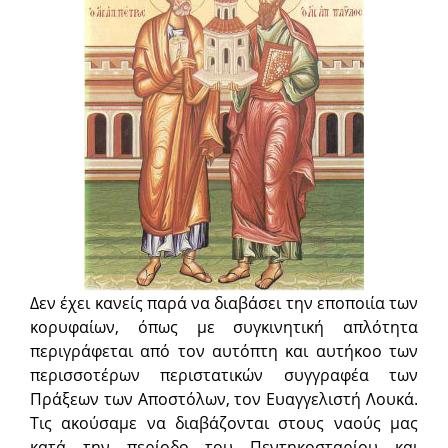
Δεν έχει κανείς παρά να διαβάσει την εποποιία των
κορυφαίων, όπως με συγκινητική απλότητα
περιγράφεται από τον αυτόπτη και αυτήκοο των
περισσοτέρων περιστατικών συγγραφέα των
Πράξεων των Αποστόλων, τον Ευαγγελιστή Λουκά.
Τις ακούσαμε να διαβάζονται στους ναούς μας
κατά την περίοδο του Πεντηκοσταρίου και