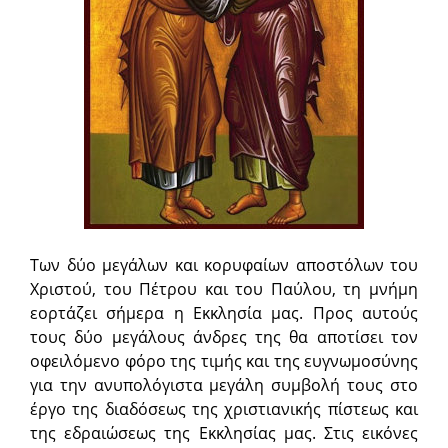
Των δύο μεγάλων και κορυφαίων αποστόλων του
Χριστού, του Πέτρου και του Παύλου, τη μνήμη
εορτάζει σήμερα η Εκκλησία μας. Προς αυτούς
τους δύο μεγάλους άνδρες της θα αποτίσει τον
οφειλόμενο φόρο της τιμής και της ευγνωμοσύνης
για την ανυπολόγιστα μεγάλη συμβολή τους στο
έργο της διαδόσεως της χριστιανικής πίστεως και
της εδραιώσεως της Εκκλησίας μας. Στις εικόνες