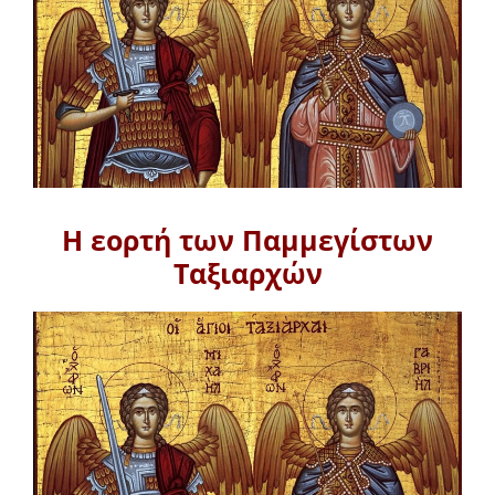
Η εορτή των Παμμεγίστων
Ταξιαρχών