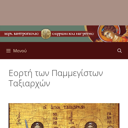
Μενού
Εορτή των Παμμεγίστων
Ταξιαρχών