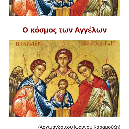
Ο κόσμος των Αγγέλων
(Αρχιμανδρίτου Ιωάννου Καραμούζη)